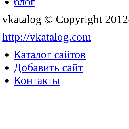
блог
vkatalog © Copyright 201
http://vkatalog.com
Каталог сайтов
Добавить сайт
Контакты