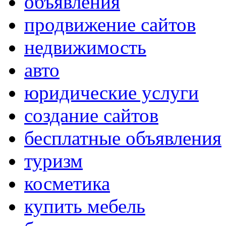
объявления
продвижение сайтов
недвижимость
авто
юридические услуги
создание сайтов
бесплатные объявления
туризм
косметика
купить мебель