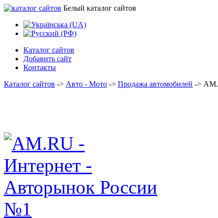
Белый каталог сайтов
Каталог сайтов
Добавить сайт
Контакты
Каталог сайтов
->
Авто - Мото
->
Продажа автомобилей
->
AM