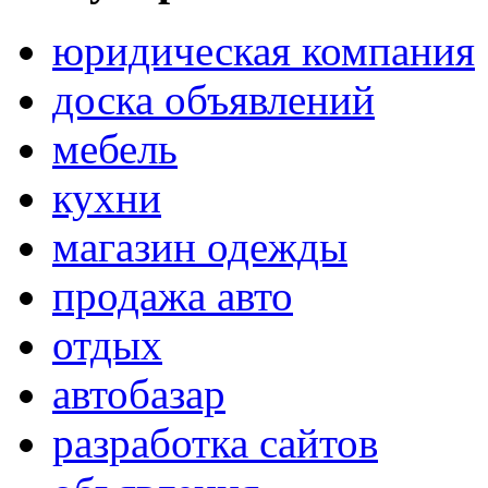
юридическая компания
доска объявлений
мебель
кухни
магазин одежды
продажа авто
отдых
автобазар
разработка сайтов