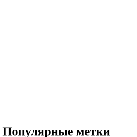
Популярные метки