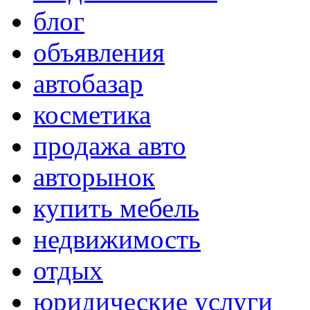
блог
объявления
автобазар
косметика
продажа авто
авторынок
купить мебель
недвижимость
отдых
юридические услуги