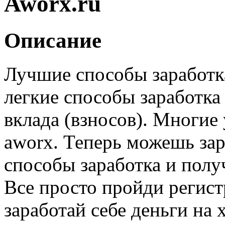
Aworx.ru
Описание
Лучшие способы заработк
легкие способы заработка 
вклада (взносов). Многие
aworx. Теперь можешь зар
способы заработка и получ
Все просто пройди регист
заработай себе деньги на