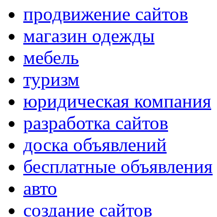
продвижение сайтов
магазин одежды
мебель
туризм
юридическая компания
разработка сайтов
доска объявлений
бесплатные объявления
авто
создание сайтов