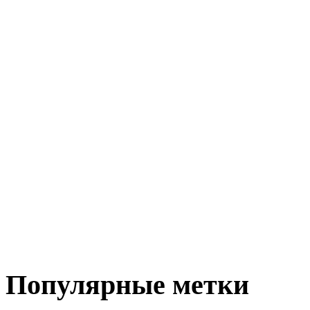
Популярные метки