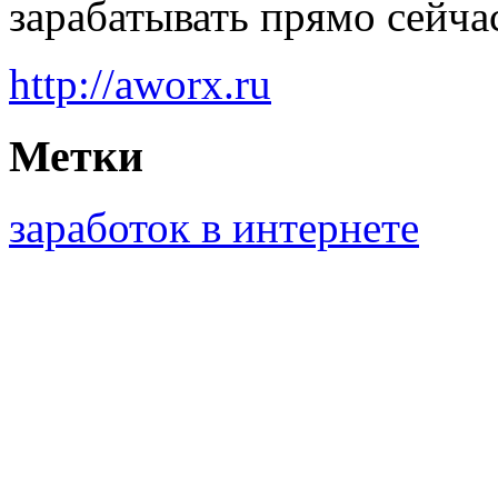
зарабатывать прямо сейча
http://aworx.ru
Метки
заработок в интернете