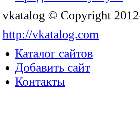
vkatalog © Copyright 201
http://vkatalog.com
Каталог сайтов
Добавить сайт
Контакты