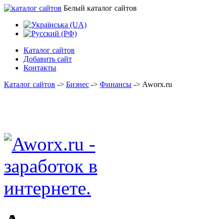
Белый каталог сайтов
Каталог сайтов
Добавить сайт
Контакты
Каталог сайтов
->
Бизнес
->
Финансы
->
Aworx.ru