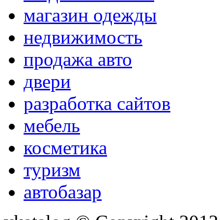
магазин одежды
недвижимость
продажа авто
двери
разработка сайтов
мебель
косметика
туризм
автобазар