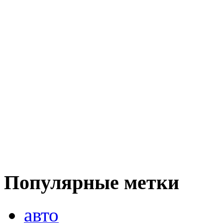
Популярные метки
авто