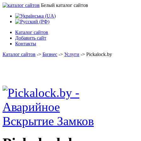
Белый каталог сайтов
Каталог сайтов
Добавить сайт
Контакты
Каталог сайтов
->
Бизнес
->
Услуги
->
Pickalock.by