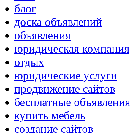
блог
доска объявлений
объявления
юридическая компания
отдых
юридические услуги
продвижение сайтов
бесплатные объявления
купить мебель
создание сайтов