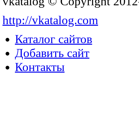
vkatalog © Copyright 201
http://vkatalog.com
Каталог сайтов
Добавить сайт
Контакты