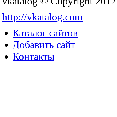
vkatalog © Copyright 201
http://vkatalog.com
Каталог сайтов
Добавить сайт
Контакты