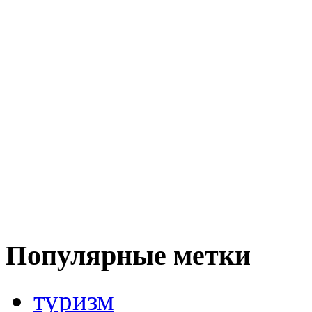
Популярные метки
туризм