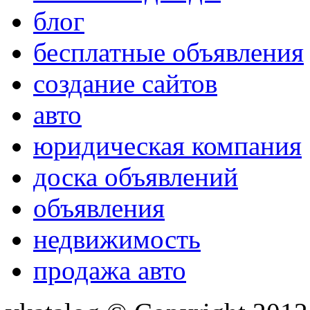
блог
бесплатные объявления
создание сайтов
авто
юридическая компания
доска объявлений
объявления
недвижимость
продажа авто