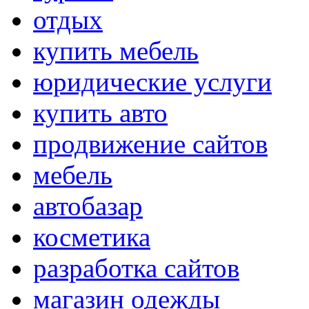
отдых
купить мебель
юридические услуги
купить авто
продвижение сайтов
мебель
автобазар
косметика
разработка сайтов
магазин одежды