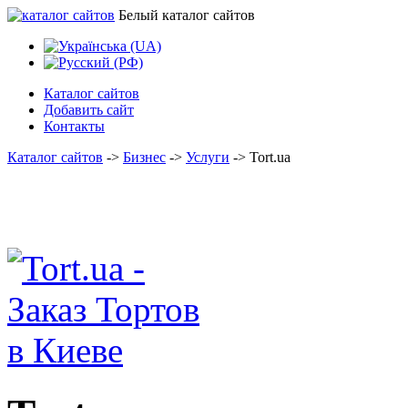
Белый каталог сайтов
Каталог сайтов
Добавить сайт
Контакты
Каталог сайтов
->
Бизнес
->
Услуги
->
Tort.ua