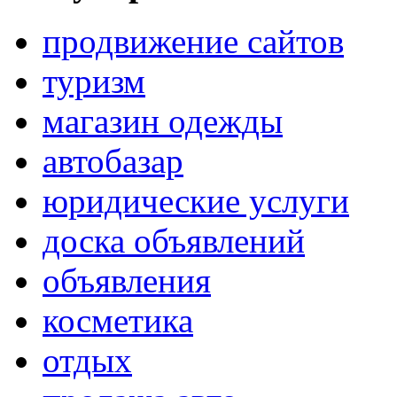
продвижение сайтов
туризм
магазин одежды
автобазар
юридические услуги
доска объявлений
объявления
косметика
отдых