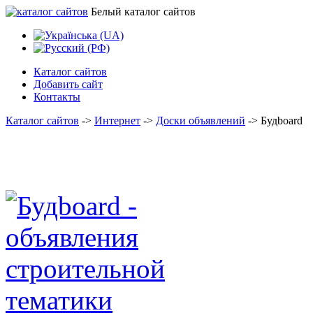
Белый каталог сайтов
Каталог сайтов
Добавить сайт
Контакты
Каталог сайтов
->
Интернет
->
Доски объявлений
->
Будboard