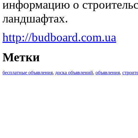
информацию о строительс
ландшафтах.
http://budboard.com.ua
Метки
бесплатные объявления
,
доска объявлений
,
объявления
,
строит