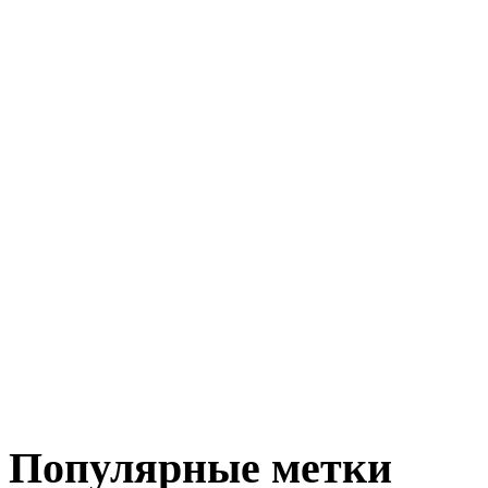
Популярные метки