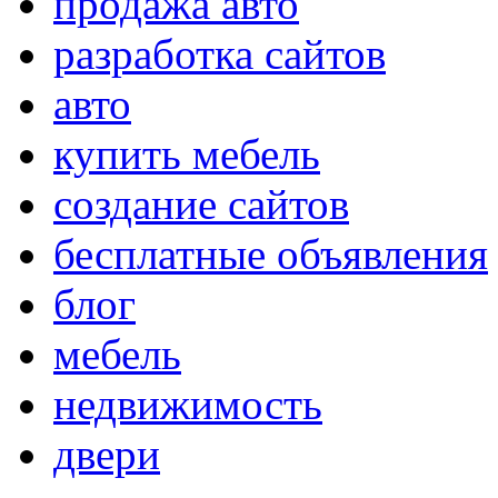
продажа авто
разработка сайтов
авто
купить мебель
создание сайтов
бесплатные объявления
блог
мебель
недвижимость
двери