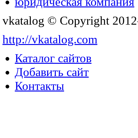
юридическая компания
vkatalog © Copyright 201
http://vkatalog.com
Каталог сайтов
Добавить сайт
Контакты