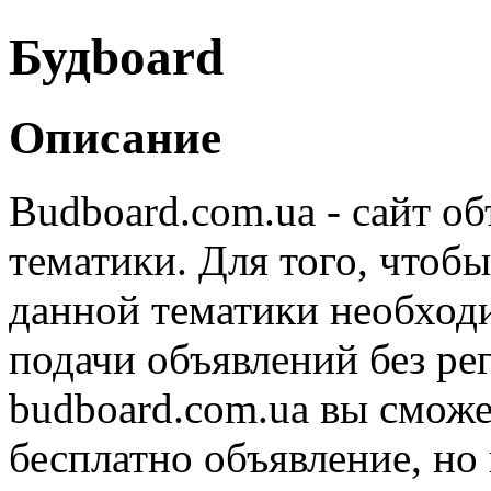
Будboard
Описание
Budboard.com.ua - сайт о
тематики. Для того, чтоб
данной тематики необход
подачи объявлений без ре
budboard.com.ua вы сможе
бесплатно объявление, но