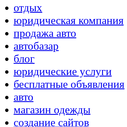
отдых
юридическая компания
продажа авто
автобазар
блог
юридические услуги
бесплатные объявления
авто
магазин одежды
создание сайтов