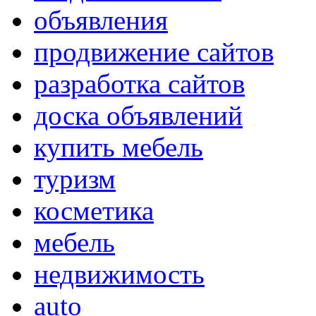
объявления
продвижение сайтов
разработка сайтов
доска объявлений
купить мебель
туризм
косметика
мебель
недвижимость
auto