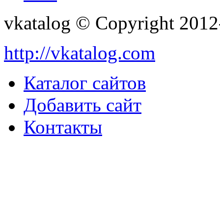
vkatalog © Copyright 201
http://vkatalog.com
Каталог сайтов
Добавить сайт
Контакты