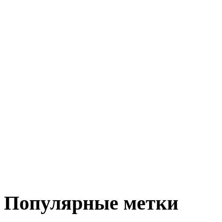
Популярные метки