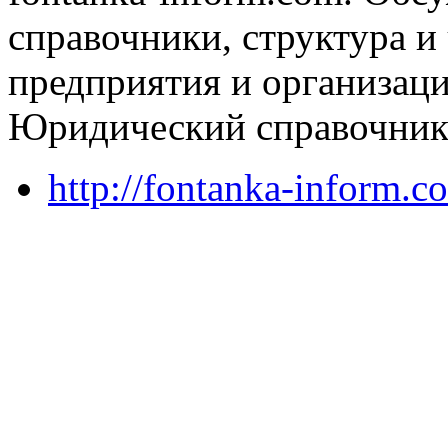
справочники, структура и
предприятия и организац
Юридический справочник
http://fontanka-inform.c