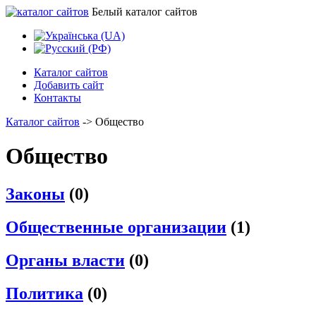
Белый каталог сайтов
Каталог сайтов
Добавить сайт
Контакты
Каталог сайтов
->
Общество
Общество
Законы
(0)
Общественные организации
(1)
Органы власти
(0)
Политика
(0)