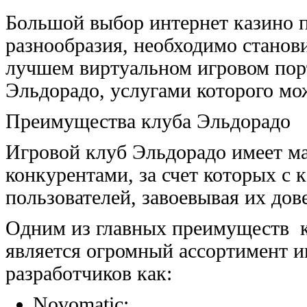
Большой выбор интернет казино п
разнообразия, необходимо станов
лучшем виртуальном игровом порт
Эльдорадо, услугами которого мож
Преимущества клуба Эльдорадо
Игровой клуб Эльдорадо имеет м
конкурентами, за счет которых с
пользователей, завоевывая их дов
Одним из главных преимуществ к
является огромный ассортимент и
разработчиков как:
Novomatic;