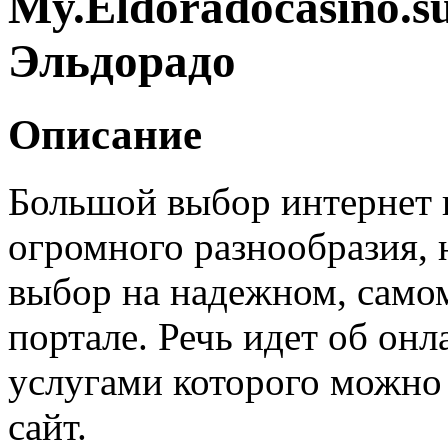
My.Eldoradocasino.s
Эльдорадо
Описание
Большой выбор интернет 
огромного разнообразия, 
выбор на надежном, само
портале. Речь идет об он
услугами которого можно 
сайт.