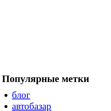
Популярные метки
блог
автобазар