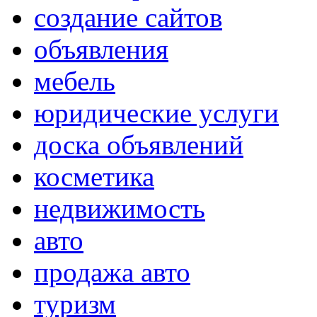
создание сайтов
объявления
мебель
юридические услуги
доска объявлений
косметика
недвижимость
авто
продажа авто
туризм