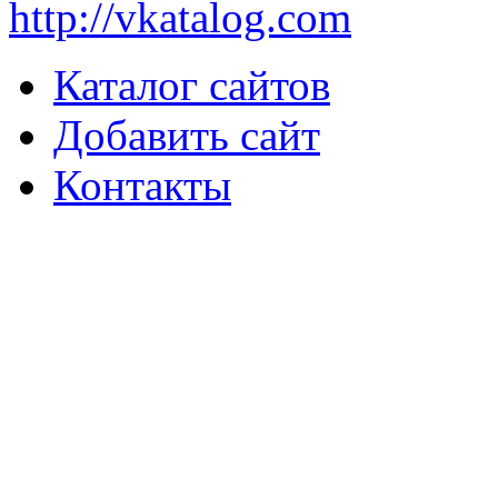
http://vkatalog.com
Каталог сайтов
Добавить сайт
Контакты