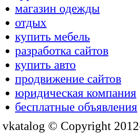
магазин одежды
отдых
купить мебель
разработка сайтов
купить авто
продвижение сайтов
юридическая компания
бесплатные объявления
vkatalog © Copyright 201