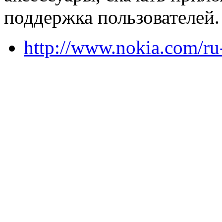
поддержка пользователей.
http://www.nokia.com/ru