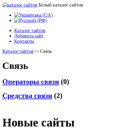
Белый каталог сайтов
Каталог сайтов
Добавить сайт
Контакты
Каталог сайтов
->
Связь
Связь
Операторы связи
(0)
Средства связи
(2)
Новые сайты