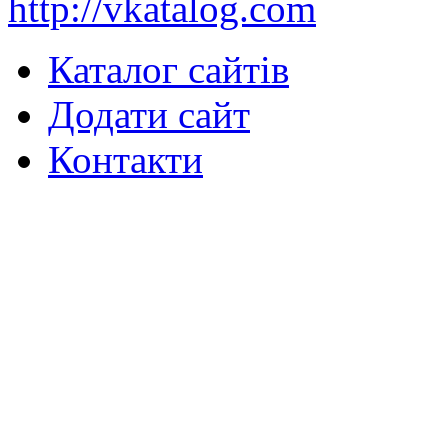
http://vkatalog.com
Каталог сайтів
Додати сайт
Контакти