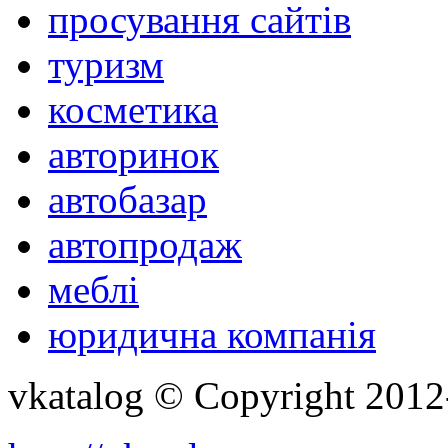
просування сайтів
туризм
косметика
авторинок
автобазар
автопродаж
меблі
юридична компанія
vkatalog © Copyright 201