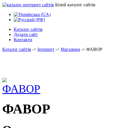
Білий каталог сайтів
Каталог сайтів
Додати сайт
Контакти
Каталог сайтів
->
Інтернет
->
Магазини
->
ФАВОР
ФАВОР