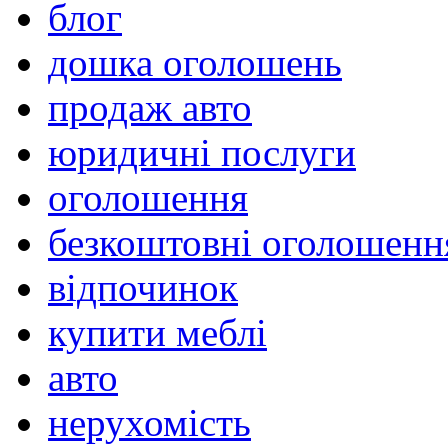
блог
дошка оголошень
продаж авто
юридичні послуги
оголошення
безкоштовні оголошенн
відпочинок
купити меблі
авто
нерухомість