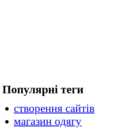
Популярні теги
створення сайтів
магазин одягу