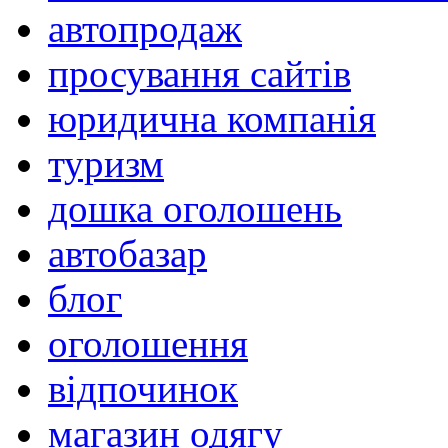
автопродаж
просування сайтів
юридична компанія
туризм
дошка оголошень
автобазар
блог
оголошення
відпочинок
магазин одягу