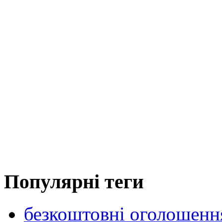
Популярні теги
безкоштовні оголошенн