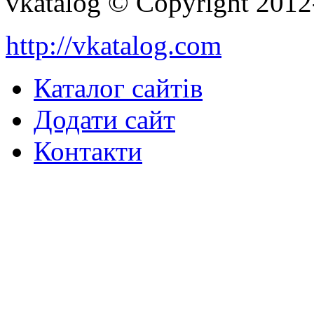
vkatalog © Copyright 201
http://vkatalog.com
Каталог сайтів
Додати сайт
Контакти