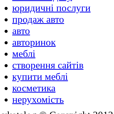
юридичні послуги
продаж авто
авто
авторинок
меблі
створення сайтів
купити меблі
косметика
нерухомість