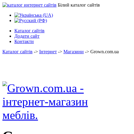
Білий каталог сайтів
Каталог сайтів
Додати сайт
Контакти
Каталог сайтів
->
Інтернет
->
Магазини
->
Grown.com.ua