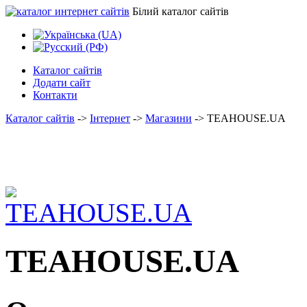
Білий каталог сайтів
Каталог сайтів
Додати сайт
Контакти
Каталог сайтів
->
Інтернет
->
Магазини
->
TEAHOUSE.UA
TEAHOUSE.UA