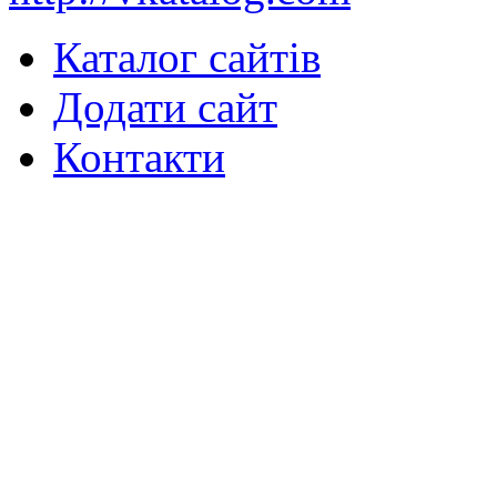
Каталог сайтів
Додати сайт
Контакти