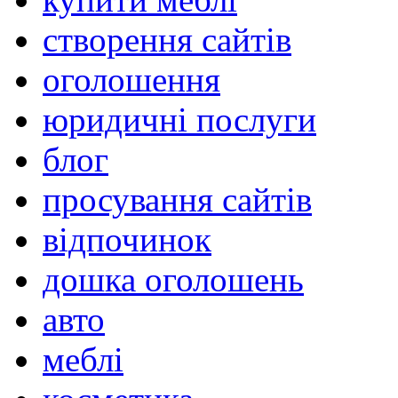
створення сайтів
оголошення
юридичні послуги
блог
просування сайтів
відпочинок
дошка оголошень
авто
меблі