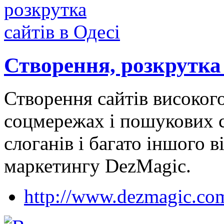
Створення, розкрутка 
Створення сайтів високого
соцмережах і пошукових с
слоганів і багато іншого ві
маркетингу DezMagic.
http://www.dezmagic.co