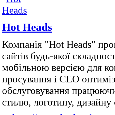
Hot Heads
Компанія "Hot Heads" про
сайтів будь-якої складнос
мобільною версією для ком
просування і СЕО оптиміз
обслуговування працюючи
стилю, логотипу, дизайну 