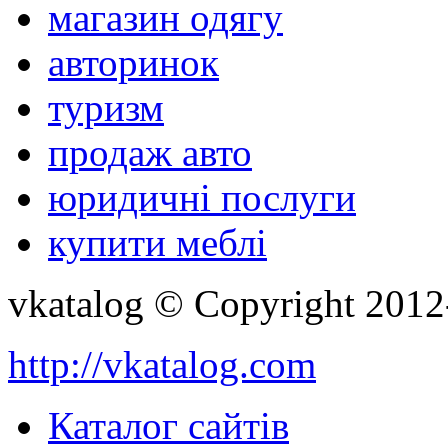
магазин одягу
авторинок
туризм
продаж авто
юридичні послуги
купити меблі
vkatalog © Copyright 201
http://vkatalog.com
Каталог сайтів