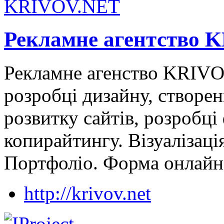
Рекламне агентство 
Рекламне агенство KRIVO
розробці дизайну, створен
розвитку сайтів, розробці
копирайтингу. Візуалізація
Портфоліо. Форма онлайн
http://krivov.net