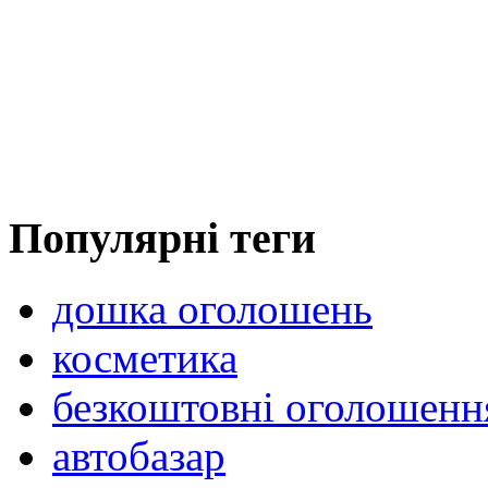
Популярні теги
дошка оголошень
косметика
безкоштовні оголошенн
автобазар