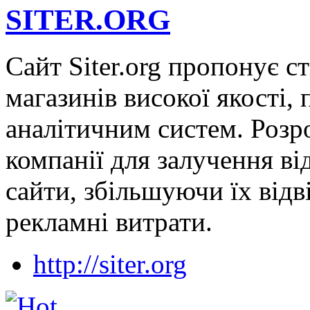
SITER.ORG
Сайт Siter.org пропонує ст
магазинів високої якості,
аналітичним систем. Розр
компанії для залучення від
сайти, збільшуючи їх відв
рекламні витрати.
http://siter.org