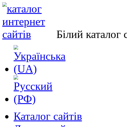
Білий каталог 
Каталог сайтів