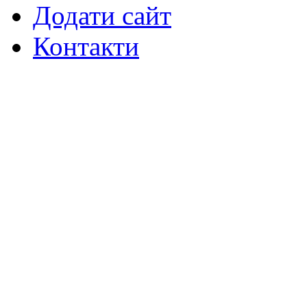
Додати сайт
Контакти