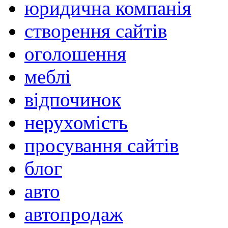
юридична компанія
створення сайтів
оголошення
меблі
відпочинок
нерухомість
просування сайтів
блог
авто
автопродаж