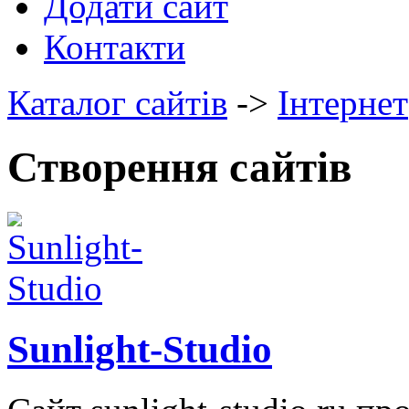
Додати сайт
Контакти
Каталог сайтів
->
Інтернет
Створення сайтів
Sunlight-Studio