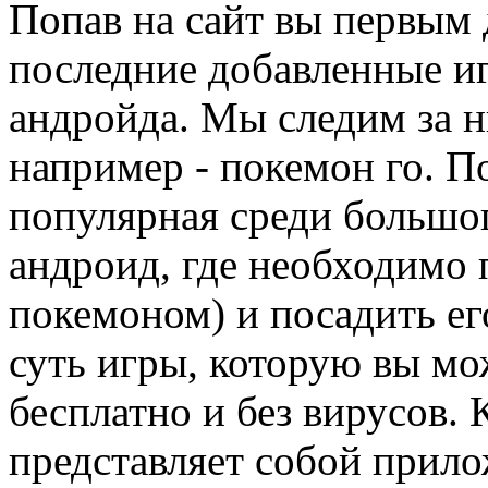
Попав на сайт вы первым
последние добавленные и
андройда. Мы следим за 
например - покемон го. П
популярная среди большог
андроид, где необходимо 
покемоном) и посадить его
суть игры, которую вы мо
бесплатно и без вирусов.
представляет собой прило