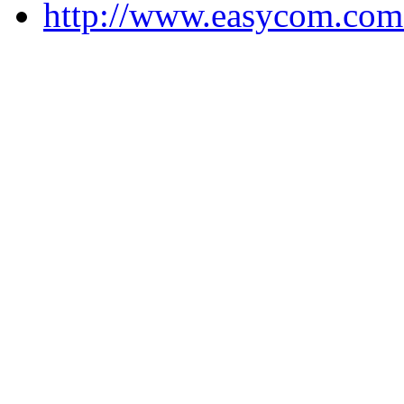
http://www.easycom.com