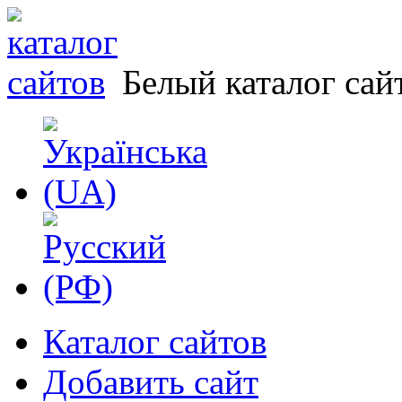
Белый каталог сай
Каталог сайтов
Добавить сайт