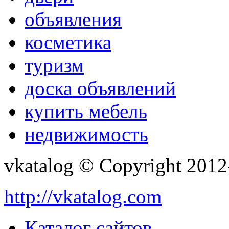
объявления
косметика
туризм
доска объявлений
купить мебель
недвижимость
vkatalog © Copyright 201
http://vkatalog.com
Каталог сайтов