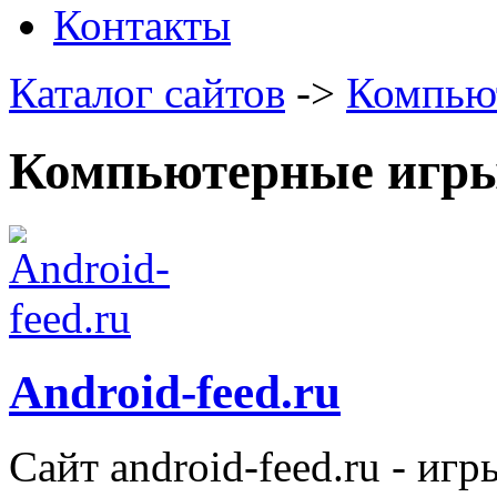
Контакты
Каталог сайтов
->
Компью
Компьютерные игр
Android-feed.ru
Сайт android-feed.ru - иг