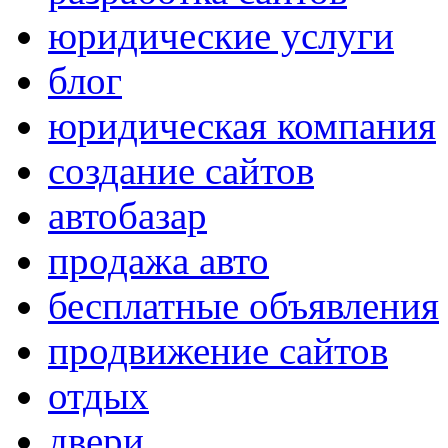
юридические услуги
блог
юридическая компания
создание сайтов
автобазар
продажа авто
бесплатные объявления
продвижение сайтов
отдых
двери