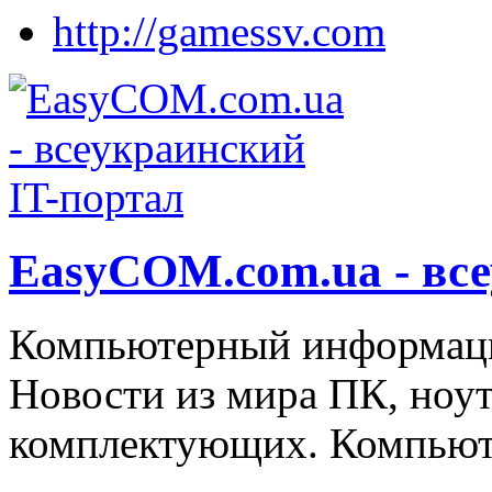
http://gamessv.com
EasyCOM.com.ua - все
Компьютерный информац
Новости из мира ПК, ноут
комплектующих. Компьют