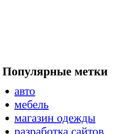
Популярные метки
авто
мебель
магазин одежды
разработка сайтов