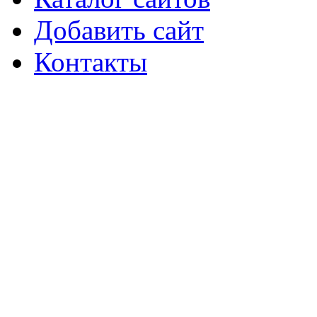
Добавить сайт
Контакты