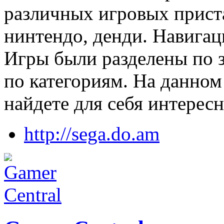
различных игровых приста
нинтендо, денди. Навигац
Игры были разделены по з
по категориям. На данном
найдете для себя интерес
http://sega.do.am