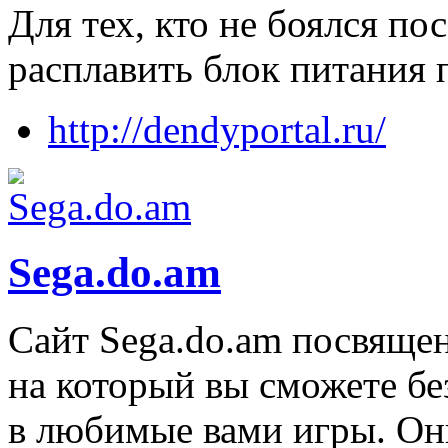
Для тех, кто не боялся по
расплавить блок питания 
http://dendyportal.ru/
Sega.do.am
Сайт Sega.do.am посвящен
на который вы сможете бе
в любимые вами игры. О