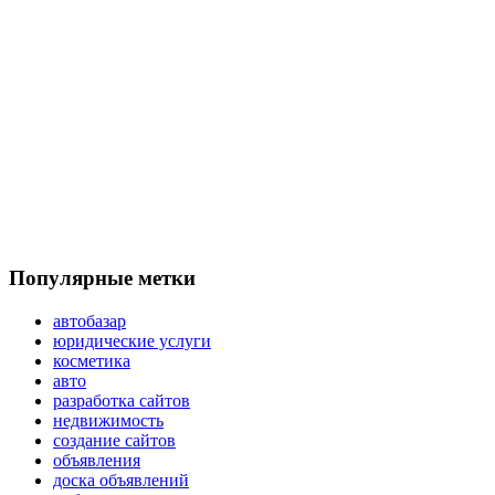
Популярные метки
автобазар
юридические услуги
косметика
авто
разработка сайтов
недвижимость
создание сайтов
объявления
доска объявлений